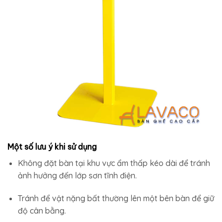
Một số lưu ý khi sử dụng
Không đặt bàn tại khu vực ẩm thấp kéo dài để tránh
ảnh hưởng đến lớp sơn tĩnh điện.
Tránh để vật nặng bất thường lên một bên bàn để giữ
độ cân bằng.