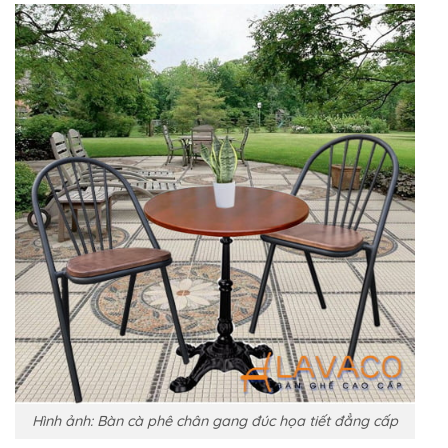
Hình ảnh: Bàn cà phê chân gang đúc họa tiết đẳng cấp