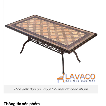
Hình ảnh: Bàn ăn ngoài trời mặt đá chân nhôm
Thông tin sản phẩm