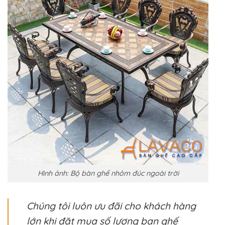
Hình ảnh: Bộ bàn ghế nhôm đúc ngoài trời
Chúng tôi luôn ưu đãi cho khách hàng
lớn khi đặt mua số lượng bạn ghế