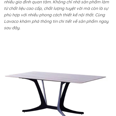
nhiều gia đình quan tâm. Không chỉ nhờ sản phẩm làm
từ chất liệu cao cấp, chất lượng tuyệt vời mà còn là sự
phù hợp với nhiều phong cách thiết kế nội thất. Cùng
Lavaco khám phá thông tin chi tiết về sản phẩm ngay
sau đây.