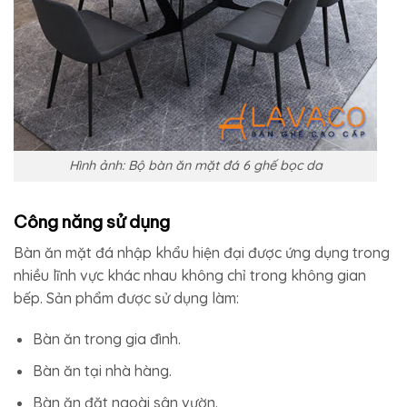
Hình ảnh: Bộ bàn ăn mặt đá 6 ghế bọc da
Công năng sử dụng
Bàn ăn mặt đá nhập khẩu hiện đại được ứng dụng trong
nhiều lĩnh vực khác nhau không chỉ trong không gian
bếp. Sản phẩm được sử dụng làm:
Bàn ăn trong gia đình.
Bàn ăn tại nhà hàng.
Bàn ăn đặt ngoài sân vườn.