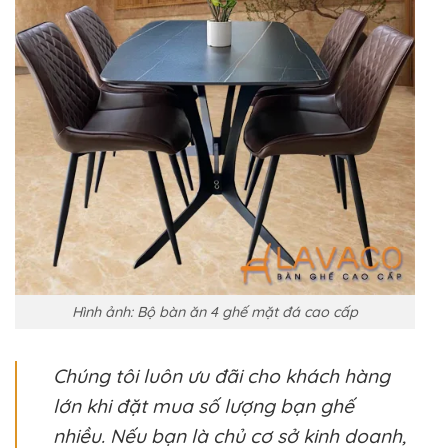
Hình ảnh: Bộ bàn ăn 4 ghế mặt đá cao cấp
Chúng tôi luôn ưu đãi cho khách hàng
lớn khi đặt mua số lượng bạn ghế
nhiều. Nếu bạn là chủ cơ sở kinh doanh,