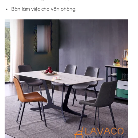
Bàn làm việc cho văn phòng.