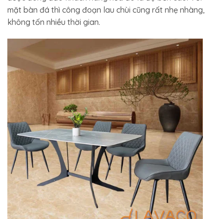
mặt bàn đá thì công đoạn lau chùi cũng rất nhẹ nhàng,
không tốn nhiều thời gian.