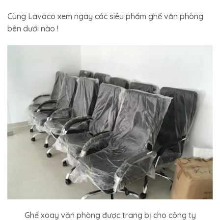
Cùng Lavaco xem ngay các siêu phẩm ghế văn phòng
bên dưới nào !
Ghế xoay văn phòng được trang bị cho công ty