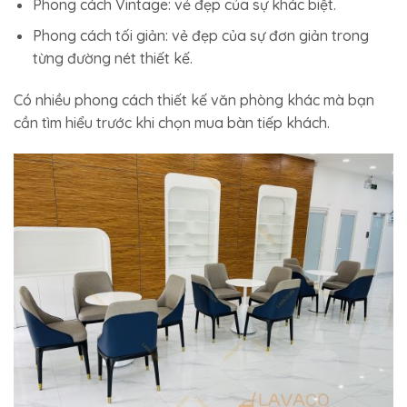
Phong cách Vintage: vẻ đẹp của sự khác biệt.
Phong cách tối giản: vẻ đẹp của sự đơn giản trong
từng đường nét thiết kế.
Có nhiều phong cách thiết kế văn phòng khác mà bạn
cần tìm hiểu trước khi chọn mua bàn tiếp khách.