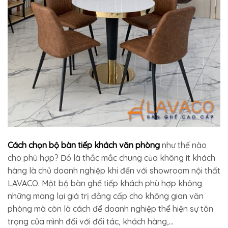
Cách chọn bộ bàn tiếp khách văn phòng
như thế nào
cho phù hợp? Đó là thắc mắc chung của không ít khách
hàng là chủ doanh nghiệp khi đến với showroom nội thất
LAVACO. Một bộ bàn ghế tiếp khách phù hợp không
những mang lại giá trị đẳng cấp cho không gian văn
phòng mà còn là cách để doanh nghiệp thể hiện sự tôn
trọng của mình đối với đối tác, khách hàng,…