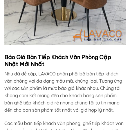
Báo Giá Bàn Tiếp Khách Văn Phòng Cập
Nhật Mới Nhất
Như đã đề cập, LAVACO phân phối bộ bàn tiếp khách
văn phòng với đa dạng mẫu mã, chủng loại. Tương ứng
với các sản phẩm là mức báo giá khác nhau. Chúng tôi
không cam kết mang đến cho khách hàng sản phẩm
bàn ghế tiếp khách giá rẻ nhưng chúng tôi tự tin mang
đến cho bạn sản phẩm tốt nhất với giá hợp lý nhất.
Các mẫu bàn tiếp khách văn phòng, ghế tiếp khách văn