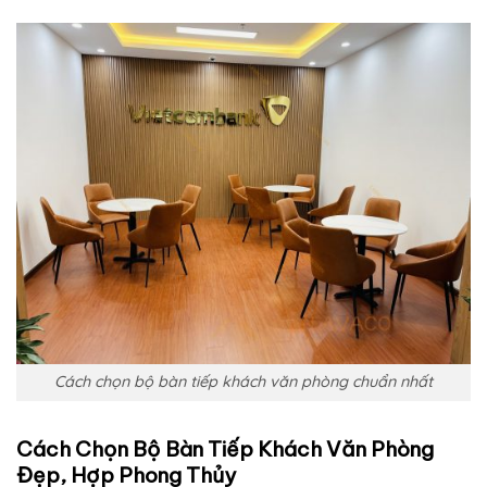
Cách chọn bộ bàn tiếp khách văn phòng chuẩn nhất
Cách Chọn Bộ Bàn Tiếp Khách Văn Phòng
Đẹp, Hợp Phong Thủy