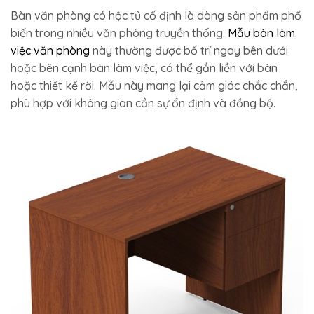
Bàn văn phòng có hộc tủ cố định là dòng sản phẩm phổ
biến trong nhiều văn phòng truyền thống.
Mẫu bàn làm
việc văn phòng
này thường được bố trí ngay bên dưới
hoặc bên cạnh bàn làm việc, có thể gắn liền với bàn
hoặc thiết kế rời. Mẫu này mang lại cảm giác chắc chắn,
phù hợp với không gian cần sự ổn định và đồng bộ.