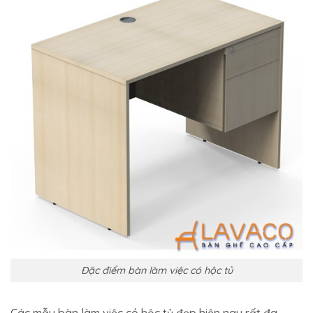
Đặc điểm bàn làm việc có hộc tủ