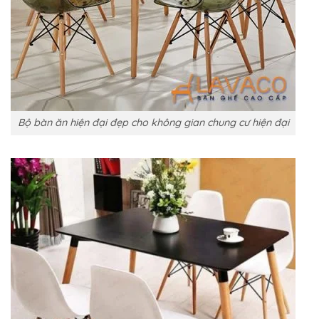
Bộ bàn ăn hiện đại đẹp cho không gian chung cư hiện đại