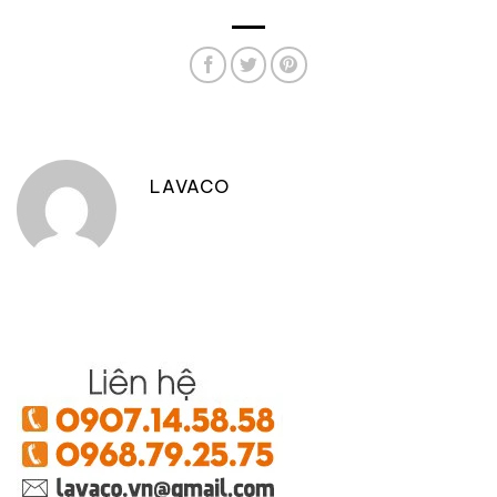
LAVACO