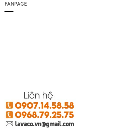
FANPAGE