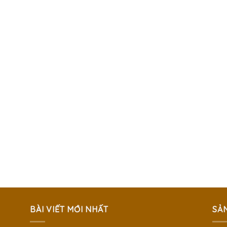
BÀI VIẾT MỚI NHẤT
SẢ