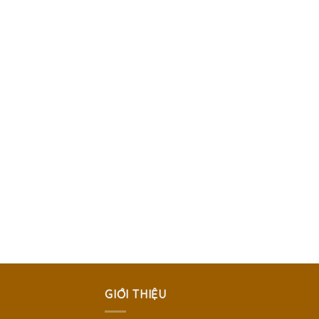
GIỚI THIỆU