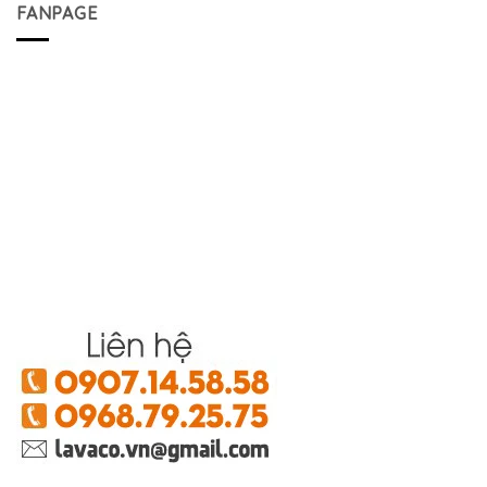
FANPAGE