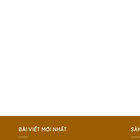
BÀI VIẾT MỚI NHẤT
SẢ