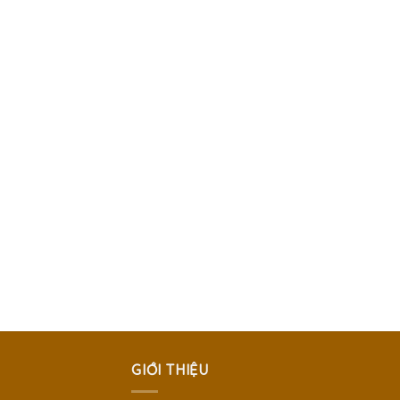
GIỚI THIỆU