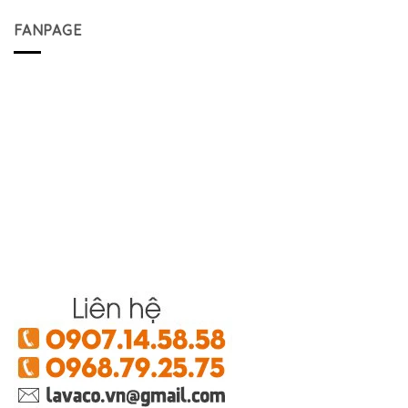
FANPAGE