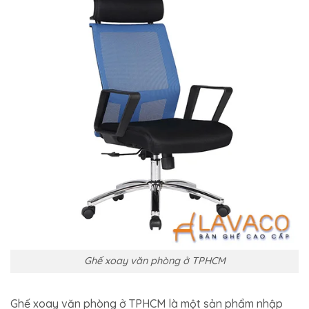
Ghế xoay văn phòng ở TPHCM
Ghế xoay văn phòng ở TPHCM là một sản phẩm nhập